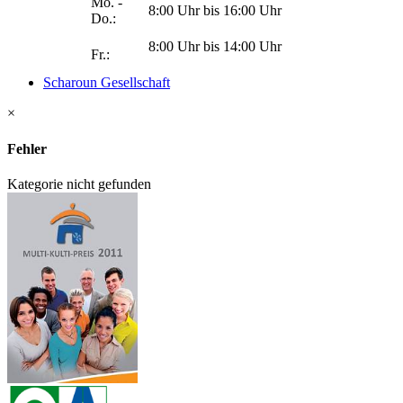
Mo. -
8:00 Uhr bis 16:00 Uhr
Do.:
8:00 Uhr bis 14:00 Uhr
Fr.:
Scharoun Gesellschaft
×
Fehler
Kategorie nicht gefunden