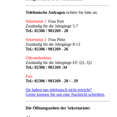
Telefonische Anfragen
richten Sie bitte an:
Sekretariat 1
Frau Port
Zuständig für die Jahrgänge 5-7
Tel.:
02306 / 981269 - 20
Sekretariat 2
Frau Plötz
Zuständig für die Jahrgänge 8-13
Tel.:
02306 / 981269 - 26
Oberstufenbüro
Zuständig für die Jahrgänge EF, Q1, Q2
Tel.:
02306 / 981269 -34
Fax:
Tel.: 02306 / 981269 - 28 / - 29
Sie haben uns telefonisch nicht erreicht?
Gerne können Sie uns eine Nachricht schreiben.
Die Öffnungszeiten der Sekretariate: