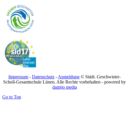
Impressum
-
Datenschutz
-
Anmeldung
© Städt. Geschwister-
Scholl-Gesamtschule Lünen. Alle Rechte vorbehalten - powered by
damijo media
Go to Top