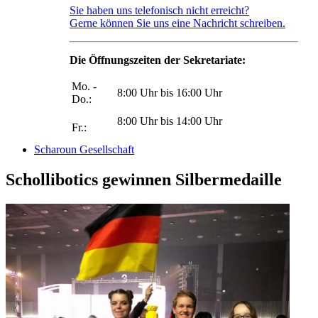
Sie haben uns telefonisch nicht erreicht?
Gerne können Sie uns eine Nachricht schreiben.
Die Öffnungszeiten der Sekretariate:
Mo. -
8:00 Uhr bis 16:00 Uhr
Do.:
8:00 Uhr bis 14:00 Uhr
Fr.:
Scharoun Gesellschaft
Schollibotics gewinnen Silbermedaille