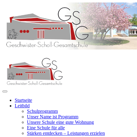
Startseite
Leitbild
Schulprogramm
Unser Name ist Programm
Unsere Schule eine gute Wohnung
Eine Schule für alle
Stärken entdecken – Leistungen erzielen