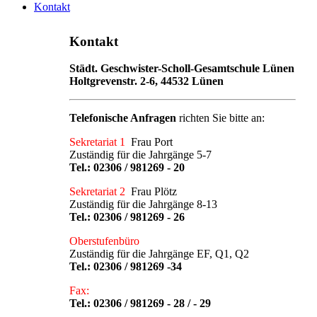
Kontakt
Kontakt
Städt. Geschwister-Scholl-Gesamtschule Lünen
Holtgrevenstr. 2-6, 44532 Lünen
Telefonische Anfragen
richten Sie bitte an:
Sekretariat 1
Frau Port
Zuständig für die Jahrgänge 5-7
Tel.:
02306 / 981269 - 20
Sekretariat 2
Frau Plötz
Zuständig für die Jahrgänge 8-13
Tel.:
02306 / 981269 - 26
Oberstufenbüro
Zuständig für die Jahrgänge EF, Q1, Q2
Tel.:
02306 / 981269 -34
Fax:
Tel.: 02306 / 981269 - 28 / - 29