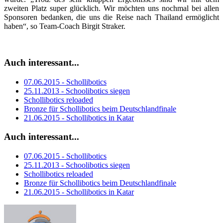
zweiten Platz super glücklich. Wir möchten uns nochmal bei allen
Sponsoren bedanken, die uns die Reise nach Thailand ermöglicht
haben“, so Team-Coach Birgit Straker.
Auch interessant...
07.06.2015 - Schollibotics
25.11.2013 - Schoolibotics siegen
Schollibotics reloaded
Bronze für Schollibotics beim Deutschlandfinale
21.06.2015 - Schollibotics in Katar
Auch interessant...
07.06.2015 - Schollibotics
25.11.2013 - Schoolibotics siegen
Schollibotics reloaded
Bronze für Schollibotics beim Deutschlandfinale
21.06.2015 - Schollibotics in Katar