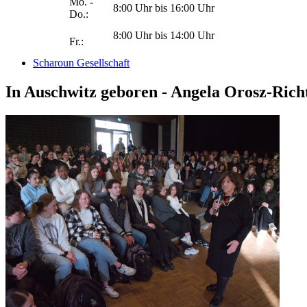
Mo. -
8:00 Uhr bis 16:00 Uhr
Do.:
8:00 Uhr bis 14:00 Uhr
Fr.:
Scharoun Gesellschaft
In Auschwitz geboren - Angela Orosz-Rich