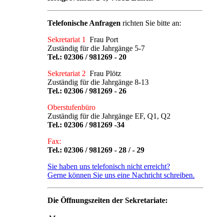
Telefonische Anfragen
richten Sie bitte an:
Sekretariat 1
Frau Port
Zuständig für die Jahrgänge 5-7
Tel.:
02306 / 981269 - 20
Sekretariat 2
Frau Plötz
Zuständig für die Jahrgänge 8-13
Tel.:
02306 / 981269 - 26
Oberstufenbüro
Zuständig für die Jahrgänge EF, Q1, Q2
Tel.:
02306 / 981269 -34
Fax:
Tel.: 02306 / 981269 - 28 / - 29
Sie haben uns telefonisch nicht erreicht?
Gerne können Sie uns eine Nachricht schreiben.
Die Öffnungszeiten der Sekretariate: