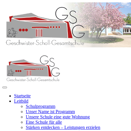
Startseite
Leitbild
Schulprogramm
Unser Name ist Programm
Unsere Schule eine gute Wohnung
Eine Schule für alle
Stärken entdecken – Leistungen erzielen