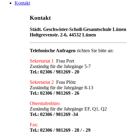
Kontakt
Kontakt
Städt. Geschwister-Scholl-Gesamtschule Lünen
Holtgrevenstr. 2-6, 44532 Lünen
Telefonische Anfragen
richten Sie bitte an:
Sekretariat 1
Frau Port
Zuständig für die Jahrgänge 5-7
Tel.:
02306 / 981269 - 20
Sekretariat 2
Frau Plötz
Zuständig für die Jahrgänge 8-13
Tel.:
02306 / 981269 - 26
Oberstufenbüro
Zuständig für die Jahrgänge EF, Q1, Q2
Tel.:
02306 / 981269 -34
Fax:
Tel.: 02306 / 981269 - 28 / - 29