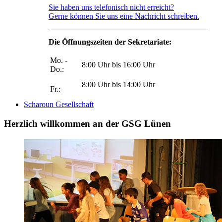
Sie haben uns telefonisch nicht erreicht?
Gerne können Sie uns eine Nachricht schreiben.
Die Öffnungszeiten der Sekretariate:
Mo. -
8:00 Uhr bis 16:00 Uhr
Do.:
8:00 Uhr bis 14:00 Uhr
Fr.:
Scharoun Gesellschaft
Herzlich willkommen an der GSG Lünen