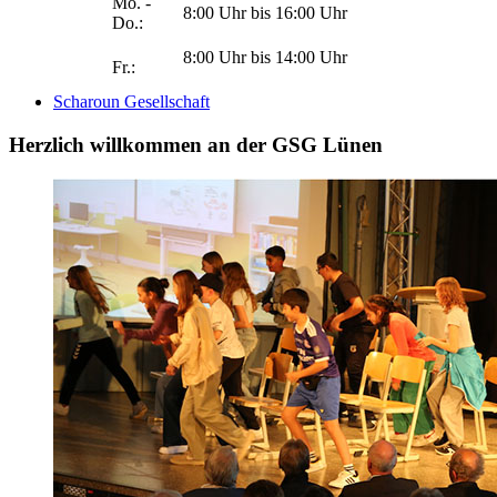
Mo. -
8:00 Uhr bis 16:00 Uhr
Do.:
8:00 Uhr bis 14:00 Uhr
Fr.:
Scharoun Gesellschaft
Herzlich willkommen an der GSG Lünen