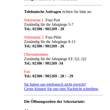
Telefonische Anfragen
richten Sie bitte an:
Sekretariat 1
Frau Port
Zuständig für die Jahrgänge 5-7
Tel.:
02306 / 981269 - 20
Sekretariat 2
Frau Plötz
Zuständig für die Jahrgänge 8-13
Tel.:
02306 / 981269 - 26
Oberstufenbüro
Zuständig für die Jahrgänge EF, Q1, Q2
Tel.:
02306 / 981269 -34
Fax:
Tel.: 02306 / 981269 - 28 / - 29
Sie haben uns telefonisch nicht erreicht?
Gerne können Sie uns eine Nachricht schreiben.
Die Öffnungszeiten der Sekretariate: