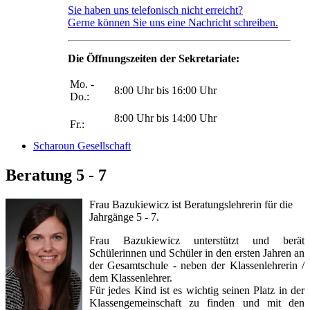
Sie haben uns telefonisch nicht erreicht?
Gerne können Sie uns eine Nachricht schreiben.
Die Öffnungszeiten der Sekretariate:
Mo. -
8:00 Uhr bis 16:00 Uhr
Do.:
8:00 Uhr bis 14:00 Uhr
Fr.:
Scharoun Gesellschaft
Beratung 5 - 7
Frau Bazukiewicz ist Beratungslehrerin für die
Jahrgänge 5 - 7.
Frau Bazukiewicz unterstützt und berät
Schülerinnen und Schüler in den ersten Jahren an
der Gesamtschule - neben der Klassenlehrerin /
dem Klassenlehrer.
Für jedes Kind ist es wichtig seinen Platz in der
Klassengemeinschaft zu finden und mit den