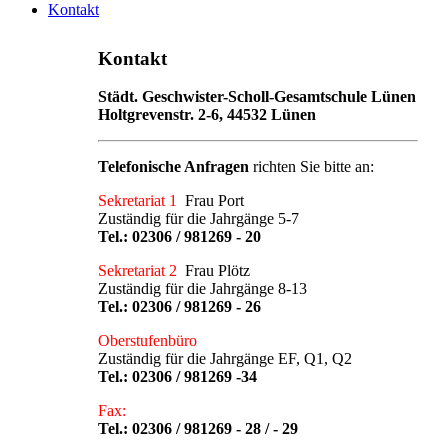
Kontakt
Kontakt
Städt. Geschwister-Scholl-Gesamtschule Lünen
Holtgrevenstr. 2-6, 44532 Lünen
Telefonische Anfragen
richten Sie bitte an:
Sekretariat 1
Frau Port
Zuständig für die Jahrgänge 5-7
Tel.:
02306 / 981269 - 20
Sekretariat 2
Frau Plötz
Zuständig für die Jahrgänge 8-13
Tel.:
02306 / 981269 - 26
Oberstufenbüro
Zuständig für die Jahrgänge EF, Q1, Q2
Tel.:
02306 / 981269 -34
Fax:
Tel.: 02306 / 981269 - 28 / - 29