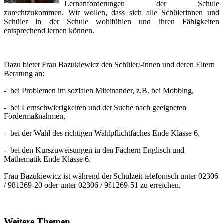
Lernanforderungen der Schule
zurechtzukommen. Wir wollen, dass sich alle Schülerinnen und
Schüler in der Schule wohlfühlen und ihren Fähigkeiten
entsprechend lernen können.
Dazu bietet Frau Bazukiewicz den Schüler/-innen und deren Eltern
Beratung an:
- bei Problemen im sozialen Miteinander, z.B. bei Mobbing,
- bei Lernschwierigkeiten und der Suche nach geeigneten
Fördermaßnahmen,
- bei der Wahl des richtigen Wahlpflichtfaches Ende Klasse 6,
- bei den Kurszuweisungen in den Fächern Englisch und
Mathematik Ende Klasse 6.
Frau Bazukiewicz ist während der Schulzeit telefonisch unter 02306
/ 981269-20 oder unter 02306 / 981269-51 zu erreichen.
Weitere Themen