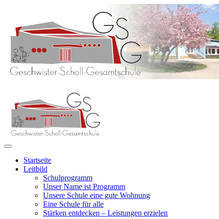
Startseite
Leitbild
Schulprogramm
Unser Name ist Programm
Unsere Schule eine gute Wohnung
Eine Schule für alle
Stärken entdecken – Leistungen erzielen