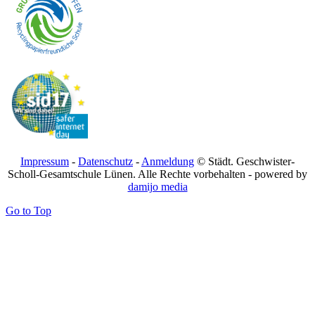
Impressum
-
Datenschutz
-
Anmeldung
© Städt. Geschwister-
Scholl-Gesamtschule Lünen. Alle Rechte vorbehalten - powered by
damijo media
Go to Top