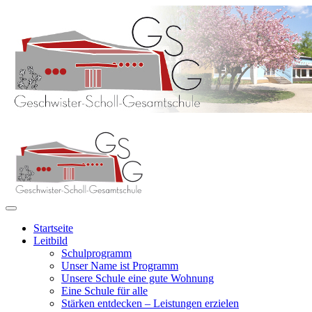
Startseite
Leitbild
Schulprogramm
Unser Name ist Programm
Unsere Schule eine gute Wohnung
Eine Schule für alle
Stärken entdecken – Leistungen erzielen