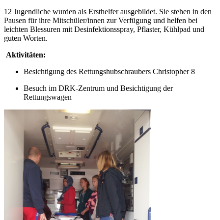
12 Jugendliche wurden als Ersthelfer ausgebildet. Sie stehen in den
Pausen für ihre Mitschüler/innen zur Verfügung und helfen bei
leichten Blessuren mit Desinfektionsspray, Pflaster, Kühlpad und
guten Worten.
Aktivitäten:
Besichtigung des Rettungshubschraubers Christopher 8
Besuch im DRK-Zentrum und Besichtigung der
Rettungswagen