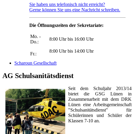
Sie haben uns telefonisch nicht erreicht?
Gerne können Sie uns eine Nachricht schreiben.
Die Öffnungszeiten der Sekretariate:
Mo. -
8:00 Uhr bis 16:00 Uhr
Do.:
8:00 Uhr bis 14:00 Uhr
Fr.:
Scharoun Gesellschaft
AG Schulsanitätsdienst
Seit dem Schuljahr 2013/14
bietet die GSG Lünen in
Zusammenarbeit mit dem DRK
Lünen eine Arbeitsgemeinschaft
"Schulsanitätsdienst" für
Schülerinnen und Schüler der
Klassen 7-10 an.