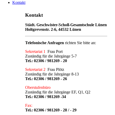
Kontakt
Kontakt
Städt. Geschwister-Scholl-Gesamtschule Lünen
Holtgrevenstr. 2-6, 44532 Lünen
Telefonische Anfragen
richten Sie bitte an:
Sekretariat 1
Frau Port
Zuständig für die Jahrgänge 5-7
Tel.:
02306 / 981269 - 20
Sekretariat 2
Frau Plötz
Zuständig für die Jahrgänge 8-13
Tel.:
02306 / 981269 - 26
Oberstufenbüro
Zuständig für die Jahrgänge EF, Q1, Q2
Tel.:
02306 / 981269 -34
Fax:
Tel.: 02306 / 981269 - 28 / - 29