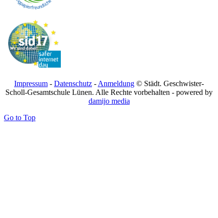
Impressum
-
Datenschutz
-
Anmeldung
© Städt. Geschwister-
Scholl-Gesamtschule Lünen. Alle Rechte vorbehalten - powered by
damijo media
Go to Top