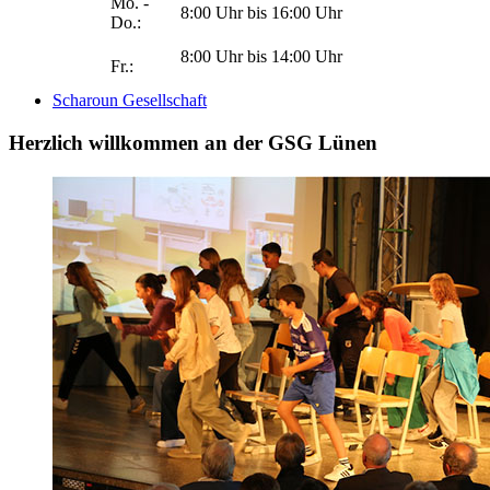
Mo. -
8:00 Uhr bis 16:00 Uhr
Do.:
8:00 Uhr bis 14:00 Uhr
Fr.:
Scharoun Gesellschaft
Herzlich willkommen an der GSG Lünen