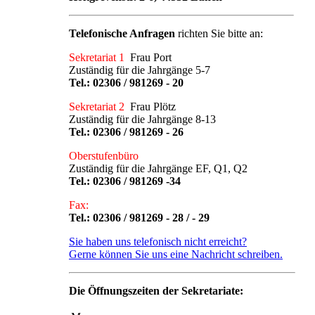
Telefonische Anfragen
richten Sie bitte an:
Sekretariat 1
Frau Port
Zuständig für die Jahrgänge 5-7
Tel.:
02306 / 981269 - 20
Sekretariat 2
Frau Plötz
Zuständig für die Jahrgänge 8-13
Tel.:
02306 / 981269 - 26
Oberstufenbüro
Zuständig für die Jahrgänge EF, Q1, Q2
Tel.:
02306 / 981269 -34
Fax:
Tel.: 02306 / 981269 - 28 / - 29
Sie haben uns telefonisch nicht erreicht?
Gerne können Sie uns eine Nachricht schreiben.
Die Öffnungszeiten der Sekretariate: