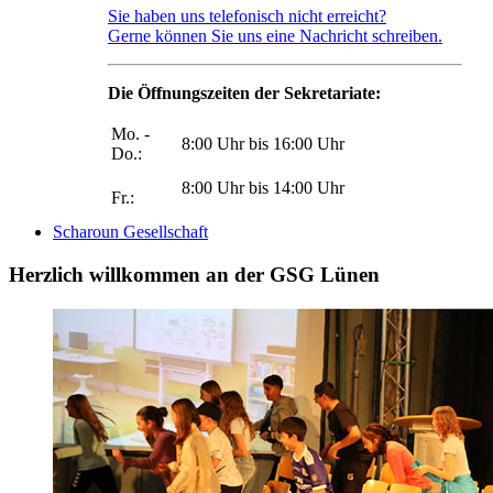
Sie haben uns telefonisch nicht erreicht?
Gerne können Sie uns eine Nachricht schreiben.
Die Öffnungszeiten der Sekretariate:
Mo. -
8:00 Uhr bis 16:00 Uhr
Do.:
8:00 Uhr bis 14:00 Uhr
Fr.:
Scharoun Gesellschaft
Herzlich willkommen an der GSG Lünen