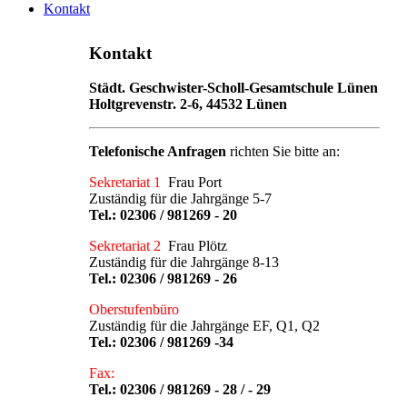
Kontakt
Kontakt
Städt. Geschwister-Scholl-Gesamtschule Lünen
Holtgrevenstr. 2-6, 44532 Lünen
Telefonische Anfragen
richten Sie bitte an:
Sekretariat 1
Frau Port
Zuständig für die Jahrgänge 5-7
Tel.:
02306 / 981269 - 20
Sekretariat 2
Frau Plötz
Zuständig für die Jahrgänge 8-13
Tel.:
02306 / 981269 - 26
Oberstufenbüro
Zuständig für die Jahrgänge EF, Q1, Q2
Tel.:
02306 / 981269 -34
Fax:
Tel.: 02306 / 981269 - 28 / - 29