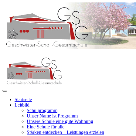
Startseite
Leitbild
Schulprogramm
Unser Name ist Programm
Unsere Schule eine gute Wohnung
Eine Schule für alle
Stärken entdecken – Leistungen erzielen