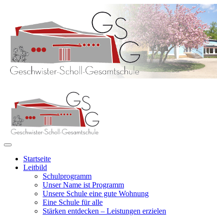
Startseite
Leitbild
Schulprogramm
Unser Name ist Programm
Unsere Schule eine gute Wohnung
Eine Schule für alle
Stärken entdecken – Leistungen erzielen