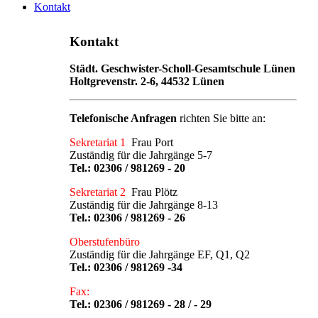
Kontakt
Kontakt
Städt. Geschwister-Scholl-Gesamtschule Lünen
Holtgrevenstr. 2-6, 44532 Lünen
Telefonische Anfragen
richten Sie bitte an:
Sekretariat 1
Frau Port
Zuständig für die Jahrgänge 5-7
Tel.:
02306 / 981269 - 20
Sekretariat 2
Frau Plötz
Zuständig für die Jahrgänge 8-13
Tel.:
02306 / 981269 - 26
Oberstufenbüro
Zuständig für die Jahrgänge EF, Q1, Q2
Tel.:
02306 / 981269 -34
Fax:
Tel.: 02306 / 981269 - 28 / - 29