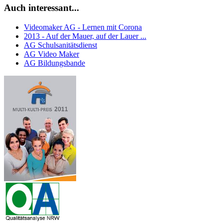
Auch interessant...
Videomaker AG - Lernen mit Corona
2013 - Auf der Mauer, auf der Lauer ...
AG Schulsanitätsdienst
AG Video Maker
AG Bildungsbande