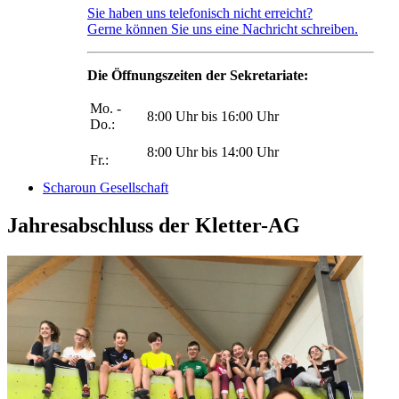
Sie haben uns telefonisch nicht erreicht?
Gerne können Sie uns eine Nachricht schreiben.
Die Öffnungszeiten der Sekretariate:
Mo. -
8:00 Uhr bis 16:00 Uhr
Do.:
8:00 Uhr bis 14:00 Uhr
Fr.:
Scharoun Gesellschaft
Jahresabschluss der Kletter-AG