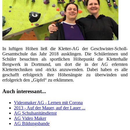
In luftigen Höhen ließ die Kletter-AG der Geschwister-Scholl-
Gesamtschule das Jahr 2018 ausklingen. Die Schülerinnen und
Schüler besuchten als sportlichen Höhepunkt die Kletterhalle
Bergwerk in Dortmund, um dort die in der AG erlernten
Klettertechniken und -tricks anzuwenden. Dabei haben es alle
geschafft erfolgreich ihre Höhenängste zu überwinden und
erfolgreich den „Gipfel“ zu erklimmen.
Auch interessant...
Videomaker AG - Lernen mit Corona
2013 - Auf der Mauer, auf der Lauer ...
AG Schulsanitätsdienst
AG Video Maker
AG Bildungsbande