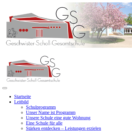
Startseite
Leitbild
Schulprogramm
Unser Name ist Programm
Unsere Schule eine gute Wohnung
Eine Schule für alle
Stärken entdecken – Leistungen erzielen