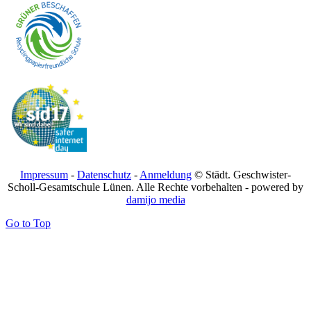
Impressum
-
Datenschutz
-
Anmeldung
© Städt. Geschwister-
Scholl-Gesamtschule Lünen. Alle Rechte vorbehalten - powered by
damijo media
Go to Top