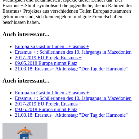
Erasmus +-Stuhl symbolisiert die jugendliche, die im Rahmen des
Erasmus+ Projektes aus verschiedenen Teilen Europas zusammen
gekommen sind, sich kennengelernt und gute Freundschaften
beschlossen haben.
Auch interessant...
Europa zu Gast in Lünen - Erasmus +
Erasmus + : Schülerinnen des 10. Jahrgangs in Mazedonien
2017-2019 EU Projekt Erasmus +
09.05.2018 Europa nimmt Platz
21.03.18: Erasmus+ Aktionstag: "Der Tag der Harmonie"
Auch interessant...
Europa zu Gast in Lünen - Erasmus +
Erasmus + : Schülerinnen des 10. Jahrgangs in Mazedonien
2017-2019 EU Projekt Erasmus +
09.05.2018 Europa nimmt Platz
21.03.18: Erasmus+ Aktionstag: "Der Tag der Harmonie"