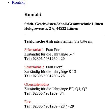
Kontakt
Kontakt
Städt. Geschwister-Scholl-Gesamtschule Lünen
Holtgrevenstr. 2-6, 44532 Lünen
Telefonische Anfragen
richten Sie bitte an:
Sekretariat 1
Frau Port
Zuständig für die Jahrgänge 5-7
Tel.:
02306 / 981269 - 20
Sekretariat 2
Frau Plötz
Zuständig für die Jahrgänge 8-13
Tel.:
02306 / 981269 - 26
Oberstufenbüro
Zuständig für die Jahrgänge EF, Q1, Q2
Tel.:
02306 / 981269 -34
Fax:
Tel.: 02306 / 981269 - 28 / - 29