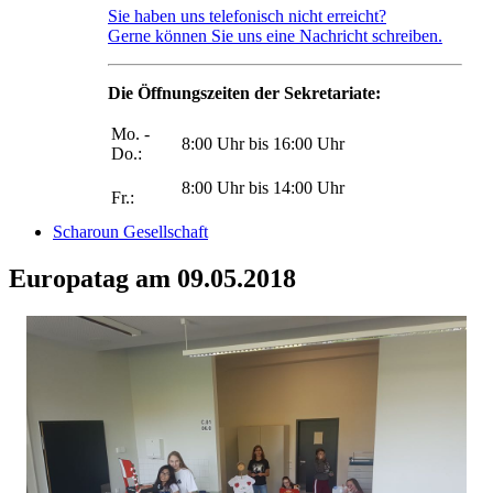
Sie haben uns telefonisch nicht erreicht?
Gerne können Sie uns eine Nachricht schreiben.
Die Öffnungszeiten der Sekretariate:
Mo. -
8:00 Uhr bis 16:00 Uhr
Do.:
8:00 Uhr bis 14:00 Uhr
Fr.:
Scharoun Gesellschaft
Europatag am 09.05.2018