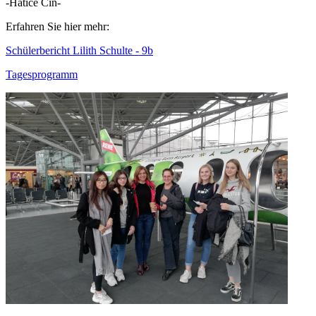
-Hatice Cin-
Erfahren Sie hier mehr:
Schülerbericht Lilith Schulte - 9b
Tagesprogramm