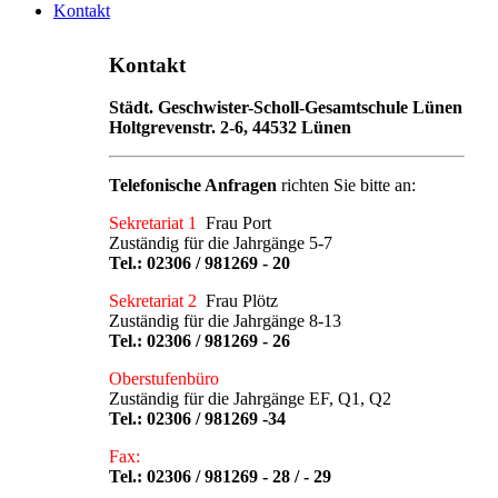
Kontakt
Kontakt
Städt. Geschwister-Scholl-Gesamtschule Lünen
Holtgrevenstr. 2-6, 44532 Lünen
Telefonische Anfragen
richten Sie bitte an:
Sekretariat 1
Frau Port
Zuständig für die Jahrgänge 5-7
Tel.:
02306 / 981269 - 20
Sekretariat 2
Frau Plötz
Zuständig für die Jahrgänge 8-13
Tel.:
02306 / 981269 - 26
Oberstufenbüro
Zuständig für die Jahrgänge EF, Q1, Q2
Tel.:
02306 / 981269 -34
Fax:
Tel.: 02306 / 981269 - 28 / - 29