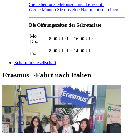
Sie haben uns telefonisch nicht erreicht?
Gerne können Sie uns eine Nachricht schreiben.
Die Öffnungszeiten der Sekretariate:
Mo. -
8:00 Uhr bis 16:00 Uhr
Do.:
8:00 Uhr bis 14:00 Uhr
Fr.:
Scharoun Gesellschaft
Erasmus+-Fahrt nach Italien