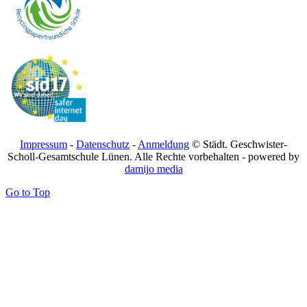
Impressum
-
Datenschutz
-
Anmeldung
© Städt. Geschwister-
Scholl-Gesamtschule Lünen. Alle Rechte vorbehalten - powered by
damijo media
Go to Top