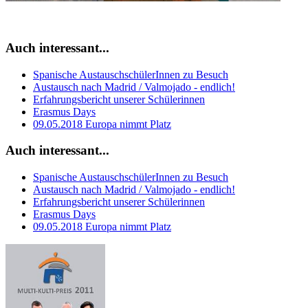
Auch interessant...
Spanische AustauschschülerInnen zu Besuch
Austausch nach Madrid / Valmojado - endlich!
Erfahrungsbericht unserer Schülerinnen
Erasmus Days
09.05.2018 Europa nimmt Platz
Auch interessant...
Spanische AustauschschülerInnen zu Besuch
Austausch nach Madrid / Valmojado - endlich!
Erfahrungsbericht unserer Schülerinnen
Erasmus Days
09.05.2018 Europa nimmt Platz