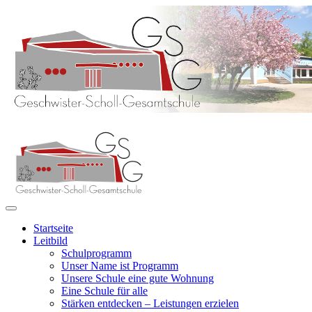
Startseite
Leitbild
Schulprogramm
Unser Name ist Programm
Unsere Schule eine gute Wohnung
Eine Schule für alle
Stärken entdecken – Leistungen erzielen